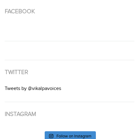
FACEBOOK
TWITTER
Tweets by @vikalpavoices
INSTAGRAM
Follow on Instagram