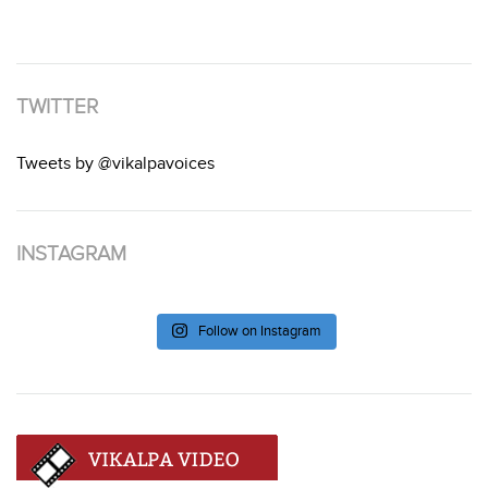
TWITTER
Tweets by @vikalpavoices
INSTAGRAM
Follow on Instagram