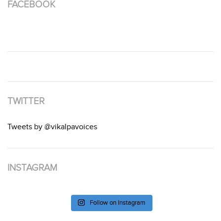
FACEBOOK
TWITTER
Tweets by @vikalpavoices
INSTAGRAM
Follow on Instagram