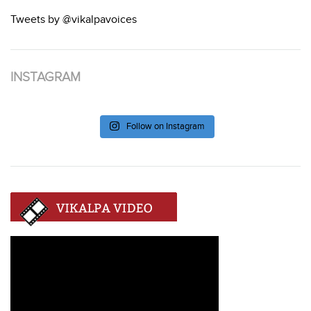
Tweets by @vikalpavoices
INSTAGRAM
Follow on Instagram