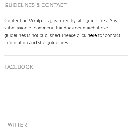
GUIDELINES & CONTACT
Content on Vikalpa is governed by site guidelines. Any
submission or comment that does not match these
guidelines is not published. Please click
here
for contact
information and site guidelines.
FACEBOOK
TWITTER