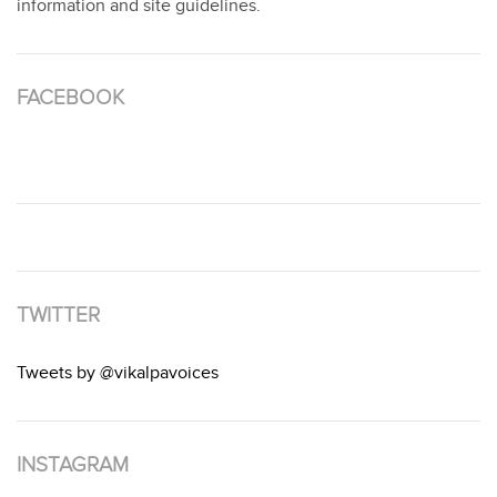
information and site guidelines.
FACEBOOK
TWITTER
Tweets by @vikalpavoices
INSTAGRAM