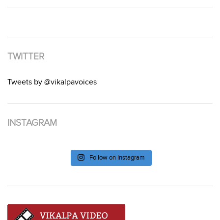
TWITTER
Tweets by @vikalpavoices
INSTAGRAM
Follow on Instagram