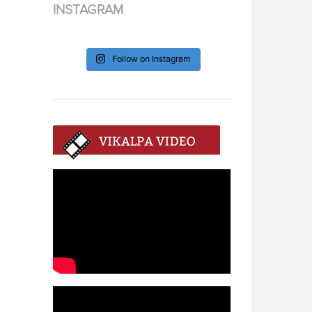
INSTAGRAM
Follow on Instagram