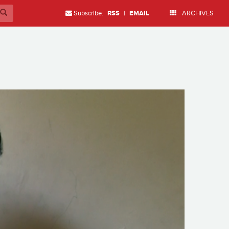
Subscribe:
RSS
|
EMAIL
ARCHIVES