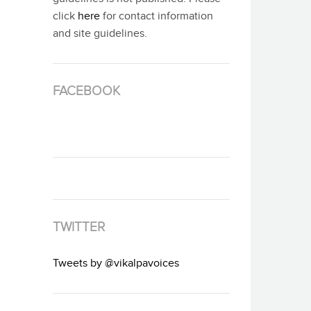
click
here
for contact information
and site guidelines.
FACEBOOK
TWITTER
Tweets by @vikalpavoices