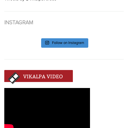
INSTAGRAM
Follow on Instagram