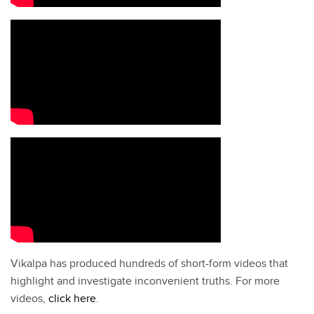
Vikalpa has produced hundreds of short-form videos that
highlight and investigate inconvenient truths. For more
videos,
click here
.