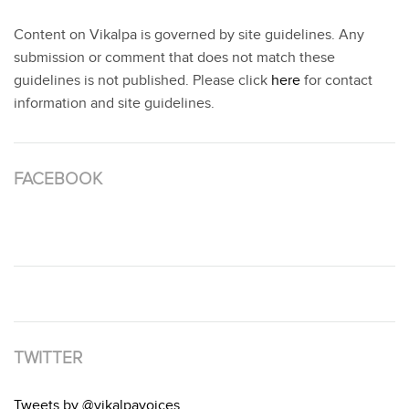
Content on Vikalpa is governed by site guidelines. Any
submission or comment that does not match these
guidelines is not published. Please click
here
for contact
information and site guidelines.
FACEBOOK
TWITTER
Tweets by @vikalpavoices