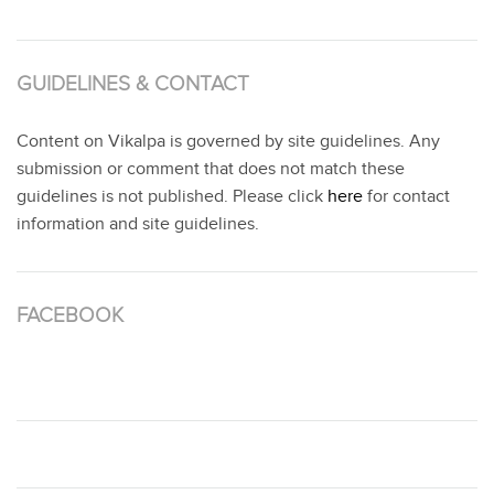
GUIDELINES & CONTACT
Content on Vikalpa is governed by site guidelines. Any
submission or comment that does not match these
guidelines is not published. Please click
here
for contact
information and site guidelines.
FACEBOOK