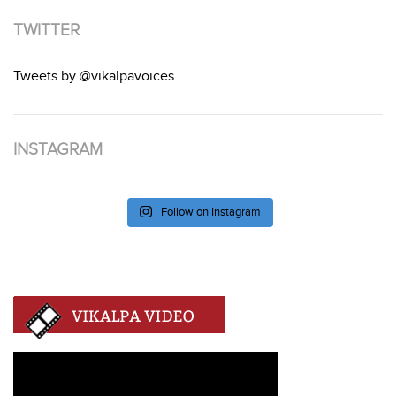
TWITTER
Tweets by @vikalpavoices
INSTAGRAM
Follow on Instagram