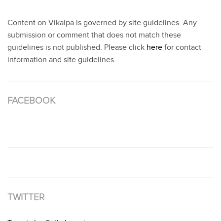
Content on Vikalpa is governed by site guidelines. Any
submission or comment that does not match these
guidelines is not published. Please click
here
for contact
information and site guidelines.
FACEBOOK
TWITTER