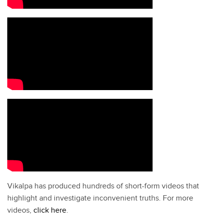
Vikalpa has produced hundreds of short-form videos that
highlight and investigate inconvenient truths. For more
videos,
click here
.