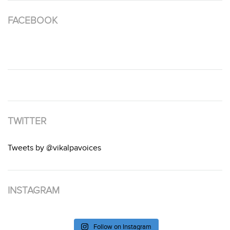
FACEBOOK
TWITTER
Tweets by @vikalpavoices
INSTAGRAM
Follow on Instagram