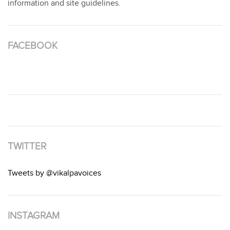
information and site guidelines.
FACEBOOK
TWITTER
Tweets by @vikalpavoices
INSTAGRAM