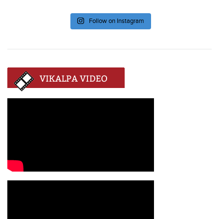
Follow on Instagram