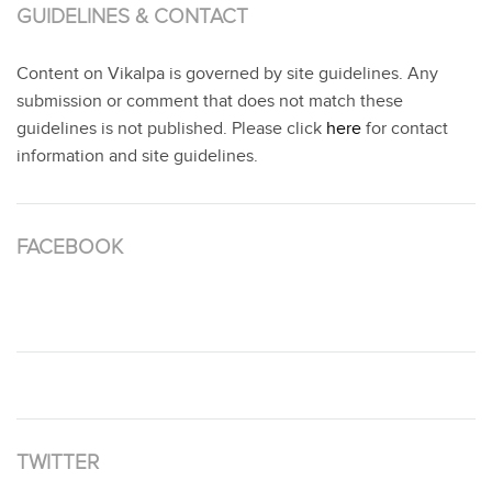
GUIDELINES & CONTACT
Content on Vikalpa is governed by site guidelines. Any
submission or comment that does not match these
guidelines is not published. Please click
here
for contact
information and site guidelines.
FACEBOOK
TWITTER