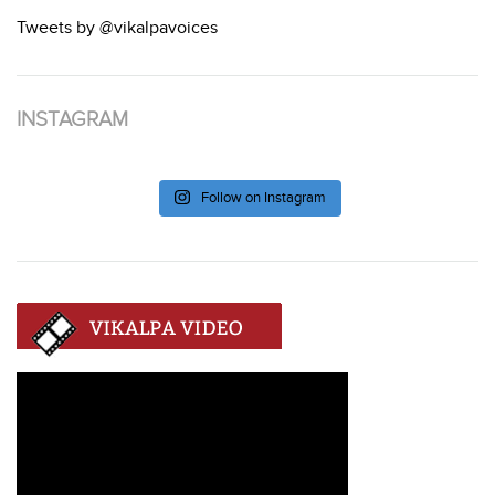
Tweets by @vikalpavoices
INSTAGRAM
Follow on Instagram