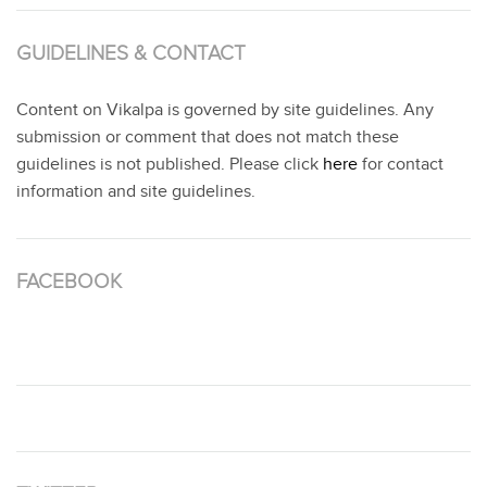
GUIDELINES & CONTACT
Content on Vikalpa is governed by site guidelines. Any
submission or comment that does not match these
guidelines is not published. Please click
here
for contact
information and site guidelines.
FACEBOOK