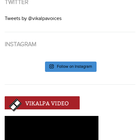
TWITTER
Tweets by @vikalpavoices
INSTAGRAM
Follow on Instagram