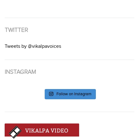
TWITTER
Tweets by @vikalpavoices
INSTAGRAM
Follow on Instagram