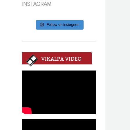
INSTAGRAM
Follow on Instagram