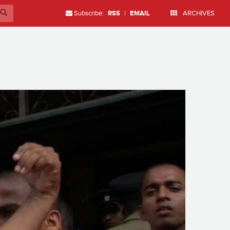
Subscribe:
RSS
|
EMAIL
ARCHIVES