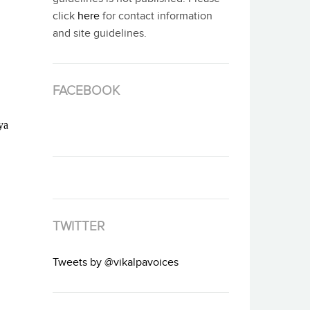
click
here
for contact information
and site guidelines.
FACEBOOK
TWITTER
Tweets by @vikalpavoices