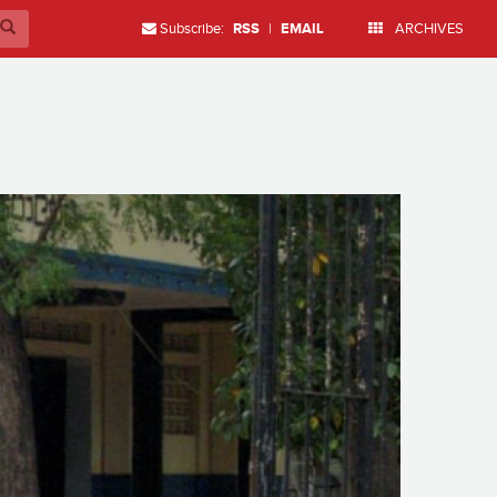
Subscribe:
RSS
|
EMAIL
ARCHIVES