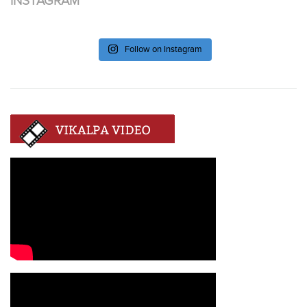
INSTAGRAM
Follow on Instagram