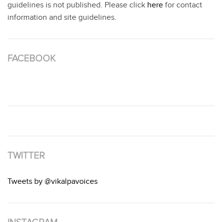
guidelines is not published. Please click
here
for contact
information and site guidelines.
FACEBOOK
TWITTER
Tweets by @vikalpavoices