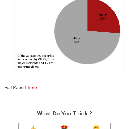
Full Report
here
What Do You Think ?