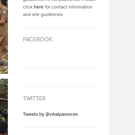
click
here
for contact information
and site guidelines.
FACEBOOK
TWITTER
Tweets by @vikalpavoices