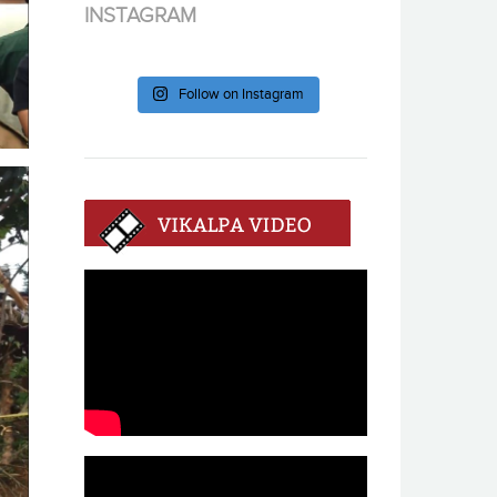
INSTAGRAM
Follow on Instagram