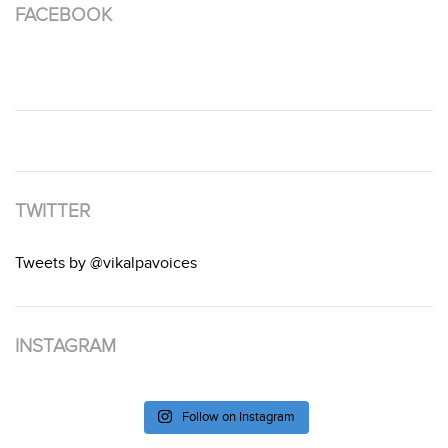
FACEBOOK
TWITTER
Tweets by @vikalpavoices
INSTAGRAM
Follow on Instagram