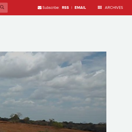
Subscribe:
RSS
|
EMAIL
ARCHIVES