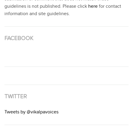
guidelines is not published. Please click
here
for contact
information and site guidelines.
FACEBOOK
TWITTER
Tweets by @vikalpavoices