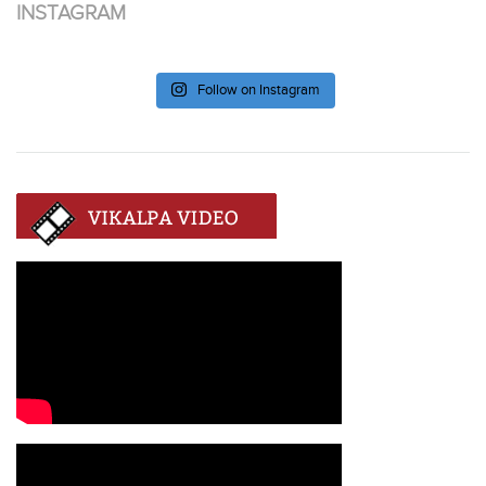
INSTAGRAM
Follow on Instagram