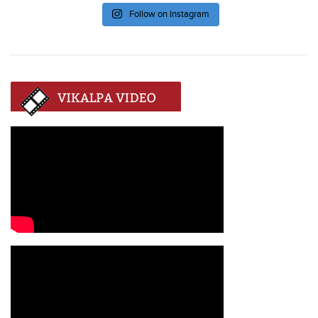
Follow on Instagram