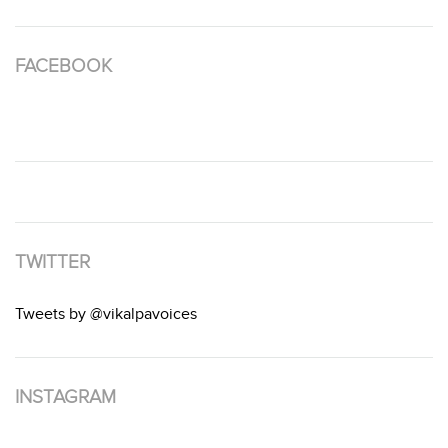
FACEBOOK
TWITTER
Tweets by @vikalpavoices
INSTAGRAM