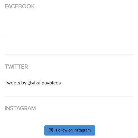
FACEBOOK
TWITTER
Tweets by @vikalpavoices
INSTAGRAM
Follow on Instagram