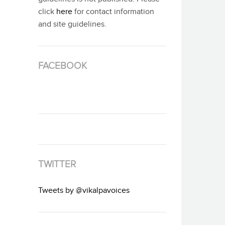
click
here
for contact information
and site guidelines.
FACEBOOK
TWITTER
Tweets by @vikalpavoices