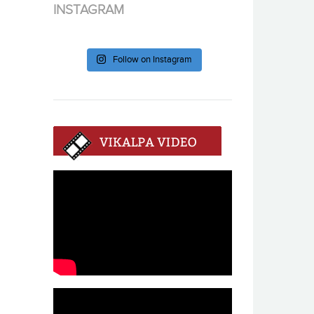
INSTAGRAM
Follow on Instagram