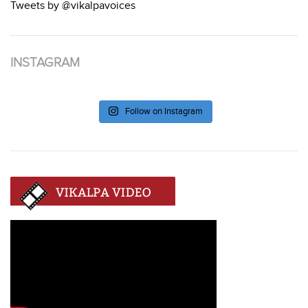
Tweets by @vikalpavoices
INSTAGRAM
Follow on Instagram