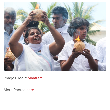
Image Credit:
Maatram
More Photos
here