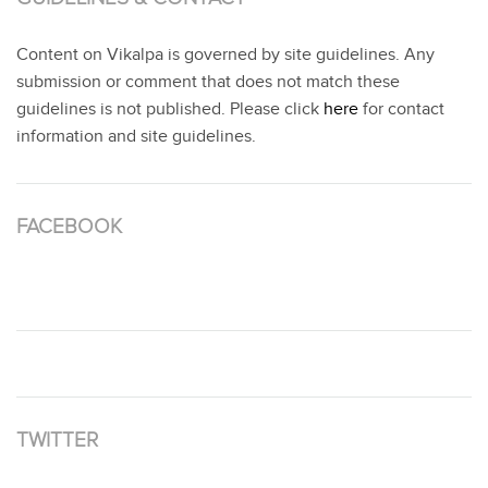
Content on Vikalpa is governed by site guidelines. Any
submission or comment that does not match these
guidelines is not published. Please click
here
for contact
information and site guidelines.
FACEBOOK
TWITTER