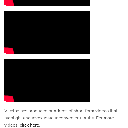
Vikalpa has produced hundreds of short-form videos that
highlight and investigate inconvenient truths. For more
videos,
click here
.