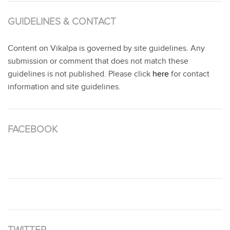
GUIDELINES & CONTACT
Content on Vikalpa is governed by site guidelines. Any
submission or comment that does not match these
guidelines is not published. Please click
here
for contact
information and site guidelines.
FACEBOOK
TWITTER