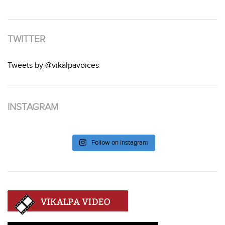
TWITTER
Tweets by @vikalpavoices
INSTAGRAM
Follow on Instagram