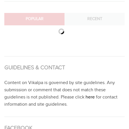
POPULAR
RECENT
GUIDELINES & CONTACT
Content on Vikalpa is governed by site guidelines. Any
submission or comment that does not match these
guidelines is not published. Please click
here
for contact
information and site guidelines.
FACEBOOK