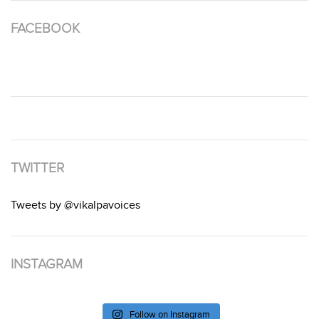
FACEBOOK
TWITTER
Tweets by @vikalpavoices
INSTAGRAM
Follow on Instagram