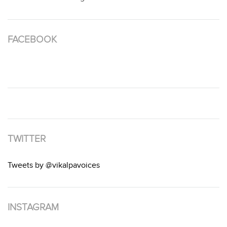
FACEBOOK
TWITTER
Tweets by @vikalpavoices
INSTAGRAM