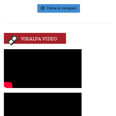
Follow on Instagram