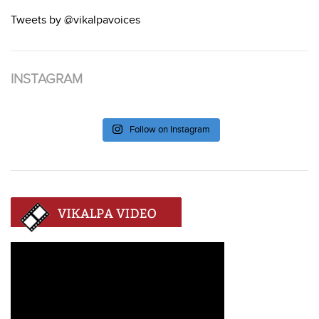
Tweets by @vikalpavoices
INSTAGRAM
Follow on Instagram