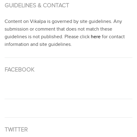
GUIDELINES & CONTACT
Content on Vikalpa is governed by site guidelines. Any
submission or comment that does not match these
guidelines is not published. Please click
here
for contact
information and site guidelines.
FACEBOOK
TWITTER