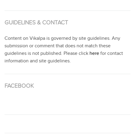
GUIDELINES & CONTACT
Content on Vikalpa is governed by site guidelines. Any
submission or comment that does not match these
guidelines is not published. Please click
here
for contact
information and site guidelines.
FACEBOOK