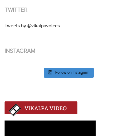
TWITTER
Tweets by @vikalpavoices
INSTAGRAM
Follow on Instagram