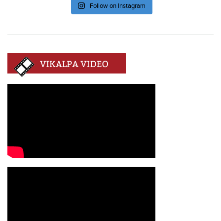
Follow on Instagram