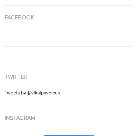
FACEBOOK
TWITTER
Tweets by @vikalpavoices
INSTAGRAM