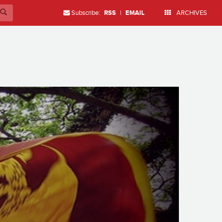
Subscribe:
RSS
|
EMAIL
ARCHIVES