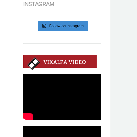
INSTAGRAM
Follow on Instagram