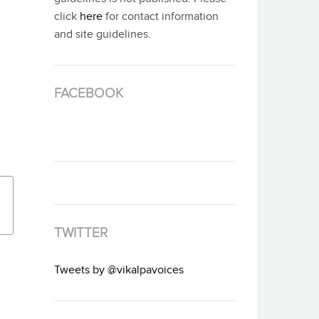
click
here
for contact information
and site guidelines.
FACEBOOK
TWITTER
Tweets by @vikalpavoices