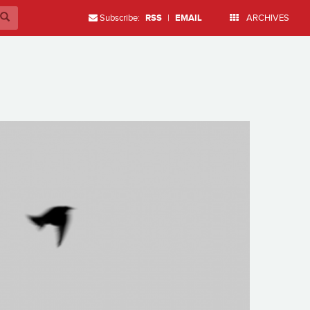
Subscribe:
RSS
|
EMAIL
ARCHIVES