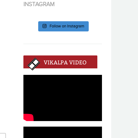
INSTAGRAM
Follow on Instagram