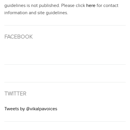
guidelines is not published. Please click
here
for contact
information and site guidelines.
FACEBOOK
TWITTER
Tweets by @vikalpavoices