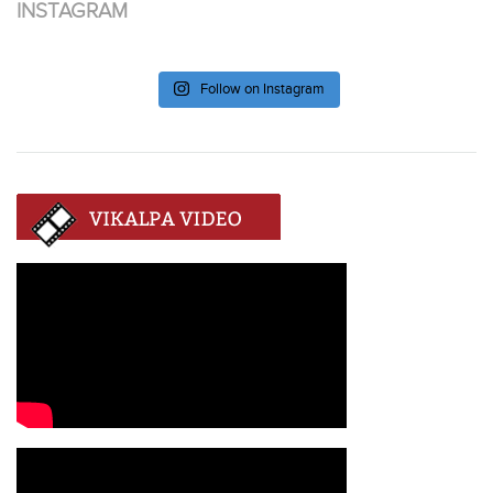
INSTAGRAM
Follow on Instagram