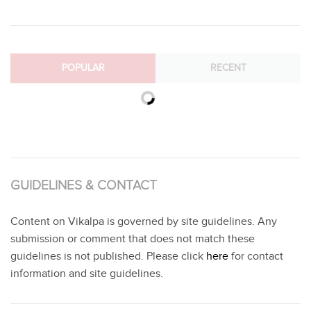
POPULAR
RECENT
GUIDELINES & CONTACT
Content on Vikalpa is governed by site guidelines. Any
submission or comment that does not match these
guidelines is not published. Please click
here
for contact
information and site guidelines.