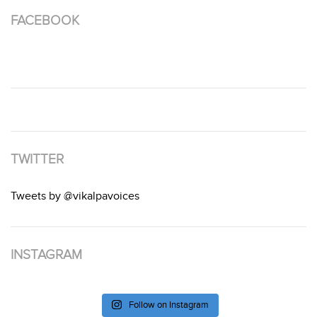
FACEBOOK
TWITTER
Tweets by @vikalpavoices
INSTAGRAM
Follow on Instagram