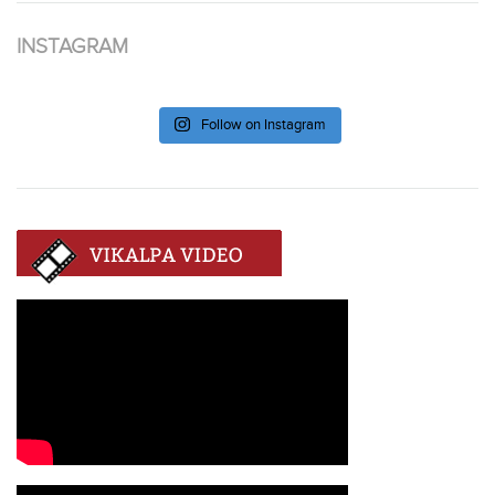
INSTAGRAM
Follow on Instagram