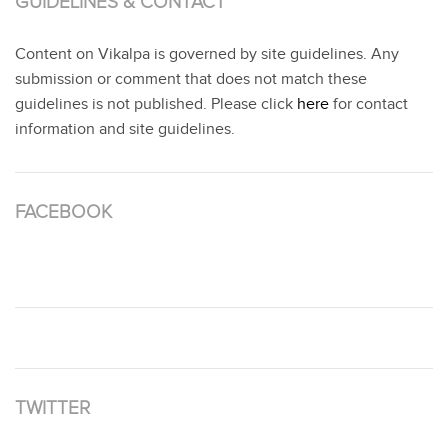
GUIDELINES & CONTACT
Content on Vikalpa is governed by site guidelines. Any
submission or comment that does not match these
guidelines is not published. Please click
here
for contact
information and site guidelines.
FACEBOOK
TWITTER