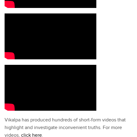
Vikalpa has produced hundreds of short-form videos that
highlight and investigate inconvenient truths. For more
videos,
click here
.