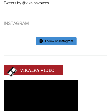
Tweets by @vikalpavoices
INSTAGRAM
Follow on Instagram