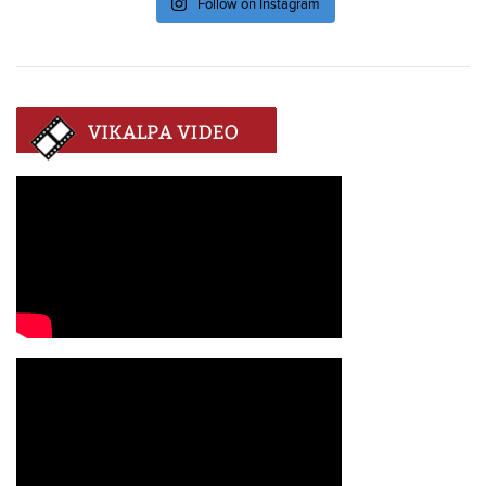
Follow on Instagram