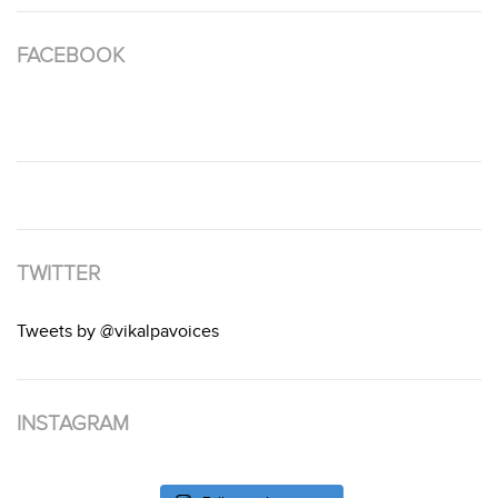
FACEBOOK
TWITTER
Tweets by @vikalpavoices
INSTAGRAM