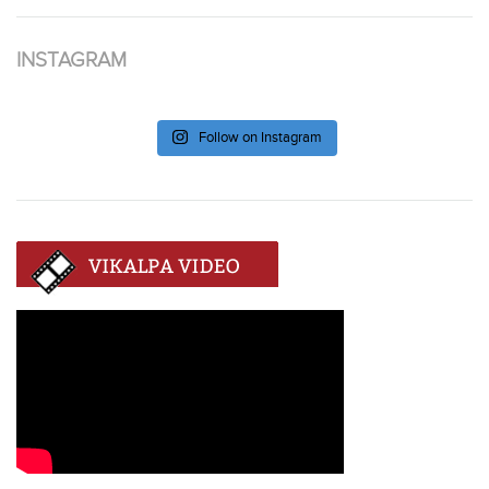
INSTAGRAM
Follow on Instagram