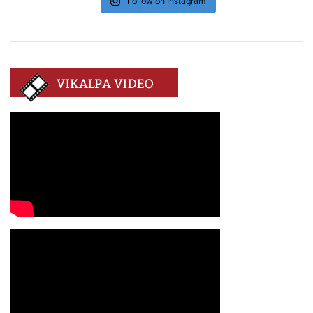
Follow on Instagram