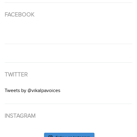
FACEBOOK
TWITTER
Tweets by @vikalpavoices
INSTAGRAM