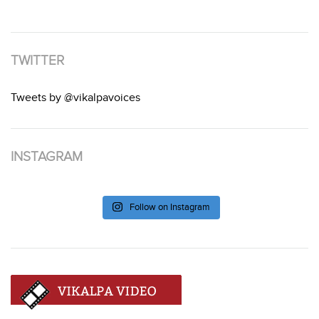
TWITTER
Tweets by @vikalpavoices
INSTAGRAM
Follow on Instagram