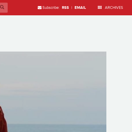
Subscribe:
RSS
|
EMAIL
ARCHIVES