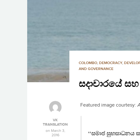
COLOMBO
,
DEMOCRACY
,
DEVELO
AND GOVERNANCE
සදාචාරයේ සහ
Featured image courtesy:
A
VK
TRANSLATION
on
March 3,
‘‘සමාජ සුභසාධනය ස
2016