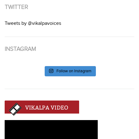
TWITTER
Tweets by @vikalpavoices
INSTAGRAM
Follow on Instagram