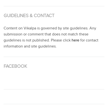
GUIDELINES & CONTACT
Content on Vikalpa is governed by site guidelines. Any
submission or comment that does not match these
guidelines is not published. Please click
here
for contact
information and site guidelines.
FACEBOOK