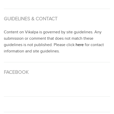
GUIDELINES & CONTACT
Content on Vikalpa is governed by site guidelines. Any
submission or comment that does not match these
guidelines is not published. Please click
here
for contact
information and site guidelines.
FACEBOOK