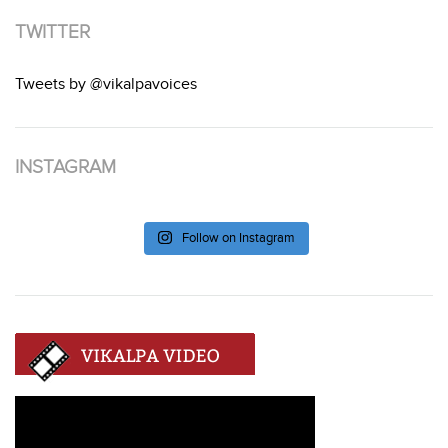
TWITTER
Tweets by @vikalpavoices
INSTAGRAM
Follow on Instagram