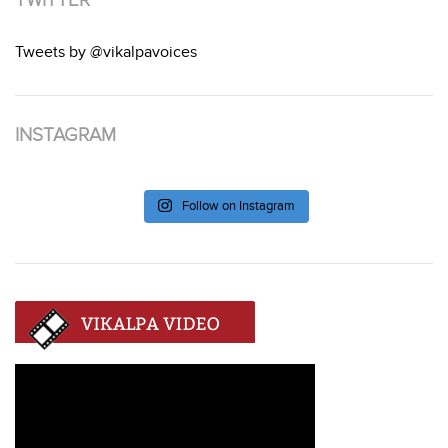
Tweets by @vikalpavoices
INSTAGRAM
Follow on Instagram