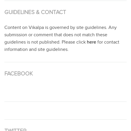
GUIDELINES & CONTACT
Content on Vikalpa is governed by site guidelines. Any
submission or comment that does not match these
guidelines is not published. Please click
here
for contact
information and site guidelines.
FACEBOOK
TWITTER