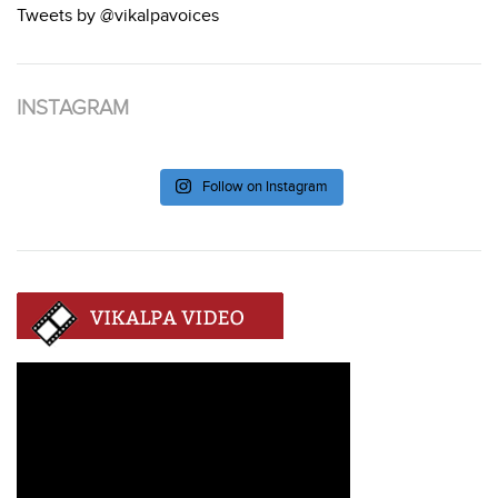
Tweets by @vikalpavoices
INSTAGRAM
Follow on Instagram