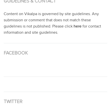
GUIDELINES & CONTACT
Content on Vikalpa is governed by site guidelines. Any
submission or comment that does not match these
guidelines is not published. Please click
here
for contact
information and site guidelines.
FACEBOOK
TWITTER