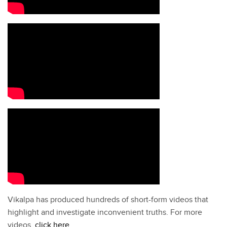
Vikalpa has produced hundreds of short-form videos that
highlight and investigate inconvenient truths. For more
videos,
click here
.